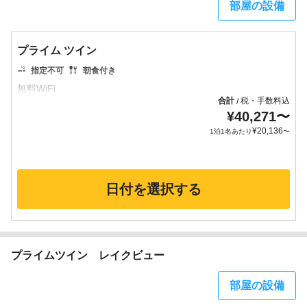
部屋の設備
プライム ツイン
指定不可
朝食付き
合計
税・手数料込
/
¥
40,271
〜
¥
20,136
1泊1名あたり
〜
日付を選択する
プライムツイン レイクビュー
部屋の設備