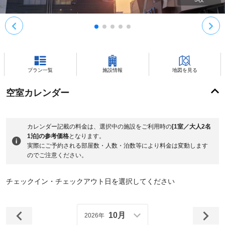
プラン一覧
施設情報
地図を見る
空室カレンダー
カレンダー記載の料金は、選択中の施設をご利用時の
[1室／大人2名
1泊]の参考価格
となります。
実際にご予約される部屋数・人数・泊数等により料金は変動します
のでご注意ください。
チェックイン・チェックアウト日を選択してください
10月
2026年