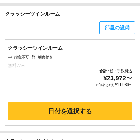
クラッシーツインルーム
部屋の設備
クラッシーツインルーム
指定不可
朝食付き
合計
税・手数料込
/
¥
23,972
〜
¥
11,986
1泊1名あたり
〜
日付を選択する