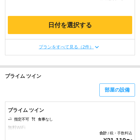
日付を選択する
プランをすべて見る（2件）
プライム ツイン
部屋の設備
プライム ツイン
指定不可
食事なし
合計
税・手数料込
/