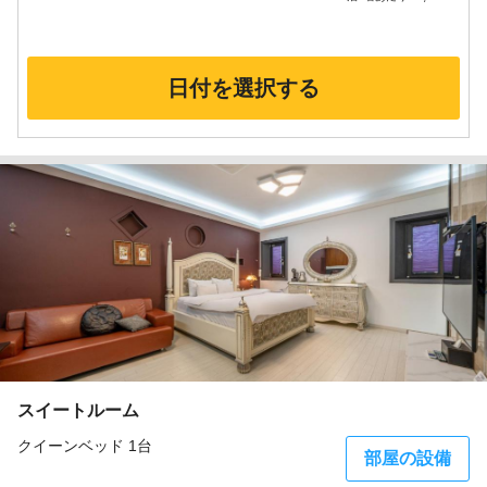
日付を選択する
スイートルーム
クイーンベッド 1台
部屋の設備