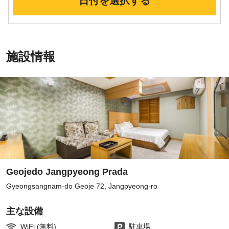
日付を選択する
施設情報
Geojedo Jangpyeong Prada
Gyeongsangnam-do Geoje 72, Jangpyeong-ro
主な設備
WiFi (無料)
駐車場