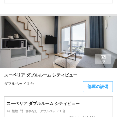
8枚
スーペリア ダブルルーム シティビュー
ダブルベッド 1 台
部屋の設備
スーペリア ダブルルーム シティビュー
禁煙
食事なし
ダブルベッド 1 台