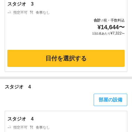
スタジオ 3
指定不可
食事なし
合計
税・手数料込
/
¥
14,644
〜
¥
7,322
1泊1名あたり
〜
日付を選択する
スタジオ 4
部屋の設備
スタジオ 4
指定不可
食事なし