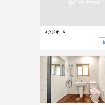
スタジオ 6