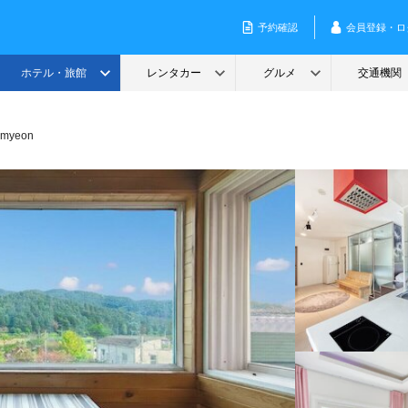
k-myeon