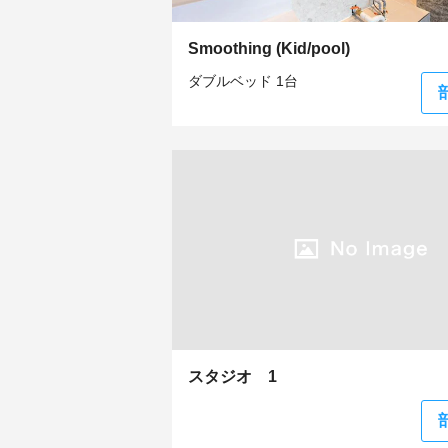
Smoothing (Kid/pool)
ダブルベッド 1台
スタジオ 1