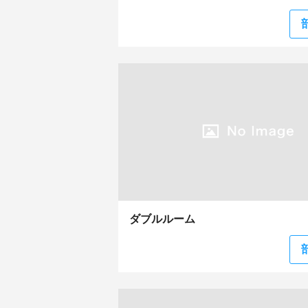
ダブルルーム