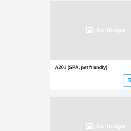
A201 (SPA, pet friendly)