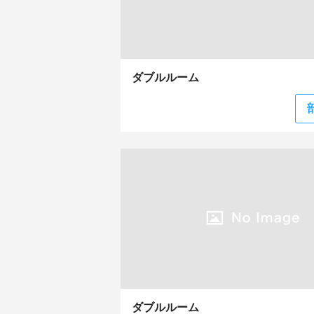
ダブルルーム
ダブルルーム