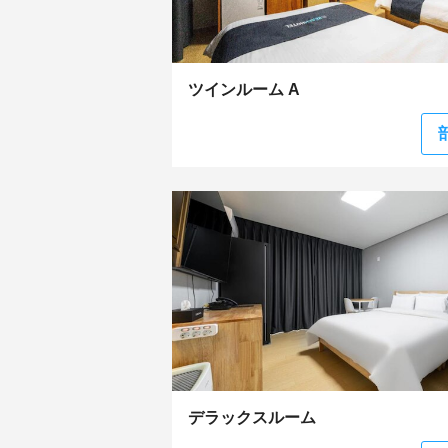
ツインルーム A
デラックスルーム