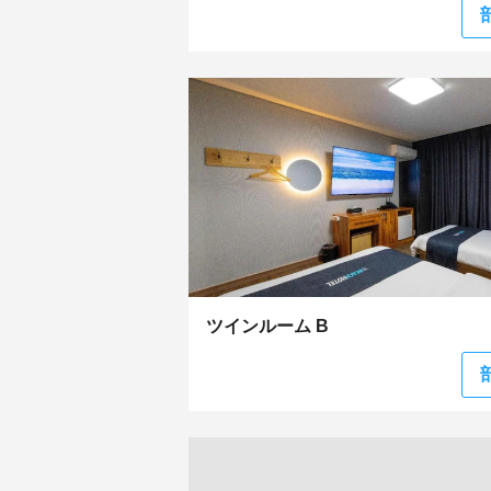
ツインルーム B