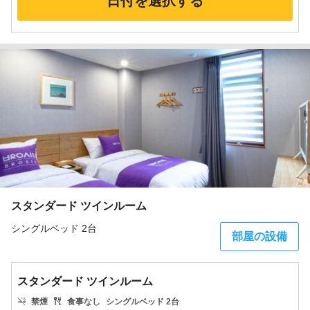
日付を選択する
スタンダード ツインルーム
シングルベッド 2台
部屋の設備
スタンダード ツインルーム
禁煙
食事なし
シングルベッド 2台