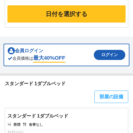
日付を選択する
会員ログイン
ログイン
最大
40
%OFF
会員価格は
スタンダード 1ダブルベッド
部屋の設備
スタンダード 1ダブルベッド
禁煙
食事なし