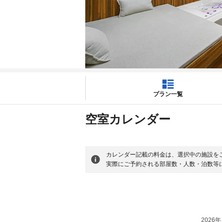
プラン一覧
空室カレンダー
カレンダー記載の料金は、選択中の施設を
実際にご予約される部屋数・人数・泊数等
2026年