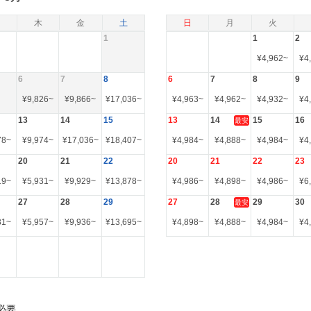
木
金
土
日
月
火
1
1
2
¥
4,962
~
¥
4
6
7
8
6
7
8
9
¥
9,826
~
¥
9,866
~
¥
17,036
~
¥
4,963
~
¥
4,962
~
¥
4,932
~
¥
4
13
14
15
13
14
15
16
最安
78
~
¥
9,974
~
¥
17,036
~
¥
18,407
~
¥
4,984
~
¥
4,888
~
¥
4,984
~
¥
4
20
21
22
20
21
22
23
19
~
¥
5,931
~
¥
9,929
~
¥
13,878
~
¥
4,986
~
¥
4,898
~
¥
4,986
~
¥
6
27
28
29
27
28
29
30
最安
31
~
¥
5,957
~
¥
9,936
~
¥
13,695
~
¥
4,898
~
¥
4,888
~
¥
4,984
~
¥
4
必要