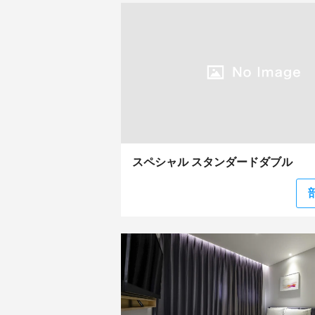
スペシャル スタンダードダブル