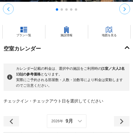
プラン一覧
施設情報
地図を見る
空室カレンダー
カレンダー記載の料金は、選択中の施設をご利用時の
[1室／大人2名
1泊]の参考価格
となります。
実際にご予約される部屋数・人数・泊数等により料金は変動します
のでご注意ください。
チェックイン・チェックアウト日を選択してください
9月
2026年