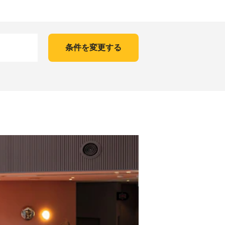
条件を変更する