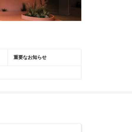
重要なお知らせ