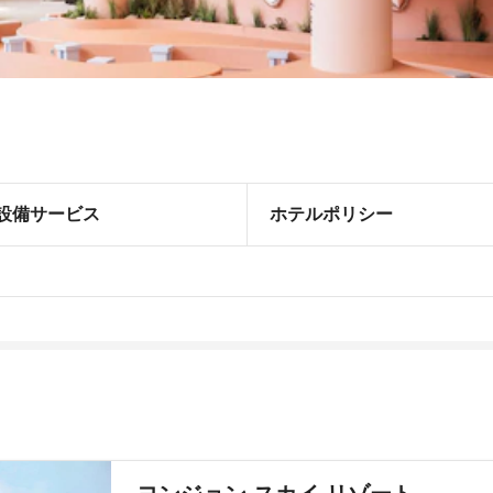
設備サービス
ホテルポリシー