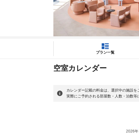
プラン一覧
空室カレンダー
カレンダー記載の料金は、選択中の施設を
実際にご予約される部屋数・人数・泊数等
2026年