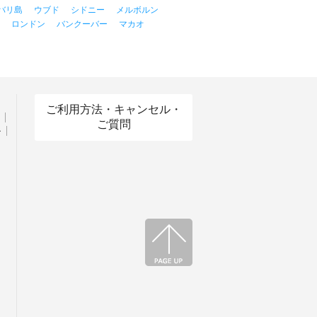
バリ島
ウブド
シドニー
メルボルン
ロンドン
バンクーバー
マカオ