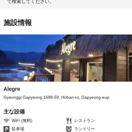
て検索してください。
施設情報
Alegre
Gyeonggi Gapyeong 1698-59, Hoban-ro, Gapyeong-eup
主な設備
WiFi (無料)
レストラン
駐車場
ランドリー