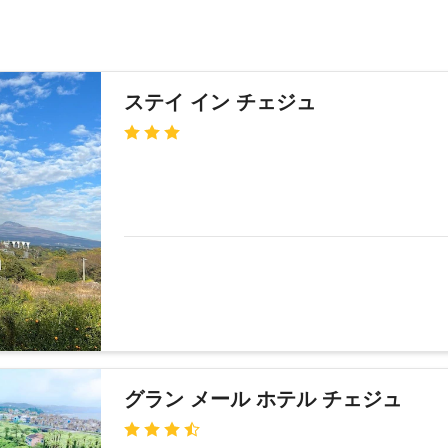
ステイ イン チェジュ
グラン メール ホテル チェジュ