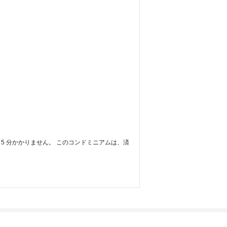
車で 5 分かかりません。 このコンドミニアムは、済