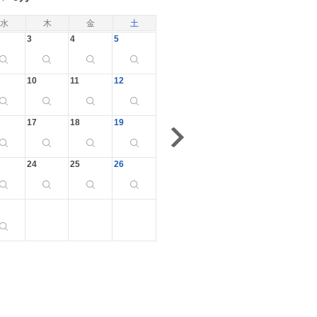
水
木
金
土
3
4
5
10
11
12
17
18
19
24
25
26