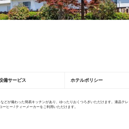
設備サービス
ホテルポリシー
ロなどが備わった簡易キッチンがあり、ゆったりおくつろぎいただけます。液晶テレビ
コーヒー / ティーメーカーをご利用いただけます。