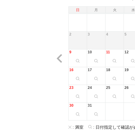
日
月
火
水
2
3
4
5
9
10
11
12
16
17
18
19
23
24
25
26
30
31
:
満室
:
日付指定して確認が