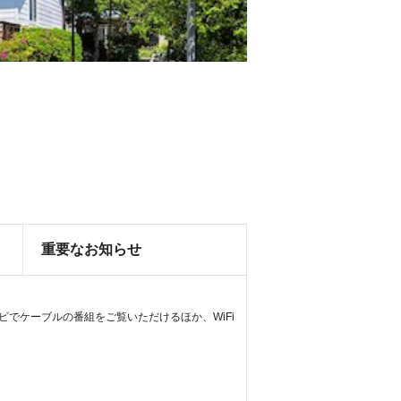
重要なお知らせ
でケーブルの番組をご覧いただけるほか、WiFi 