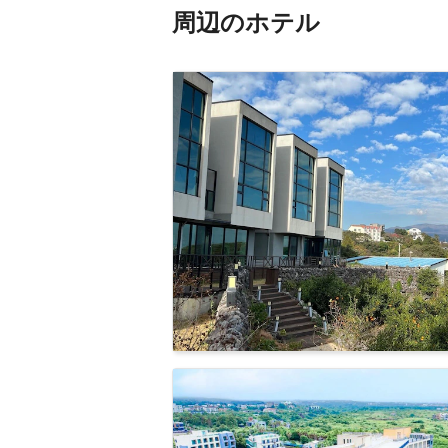
周辺のホテル