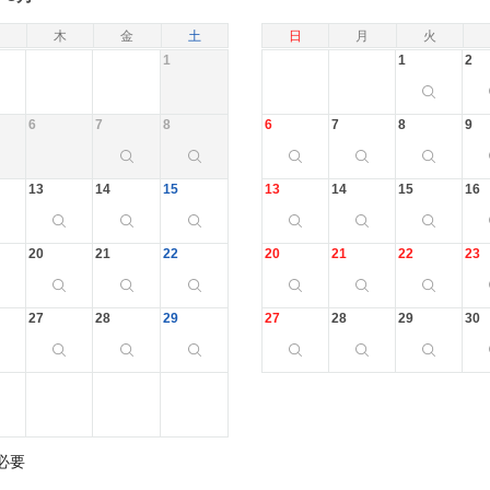
木
金
土
日
月
火
1
1
2
6
7
8
6
7
8
9
13
14
15
13
14
15
16
20
21
22
20
21
22
23
27
28
29
27
28
29
30
必要