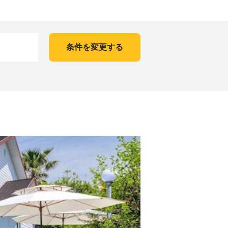
条件を変更する