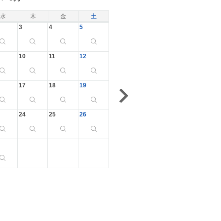
水
木
金
土
3
4
5
10
11
12
17
18
19
24
25
26