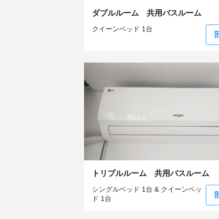
ダブルルーム 共用バスルーム
クイーンベッド 1台
トリプルルーム 共用バスルーム
シングルベッド 1台 & クイーンベッ
ド 1台