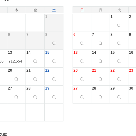
木
金
土
日
月
火
1
1
2
6
7
8
6
7
8
9
13
14
15
13
14
15
16
80
~
¥
12,554
~
20
21
22
20
21
22
23
27
28
29
27
28
29
30
必要