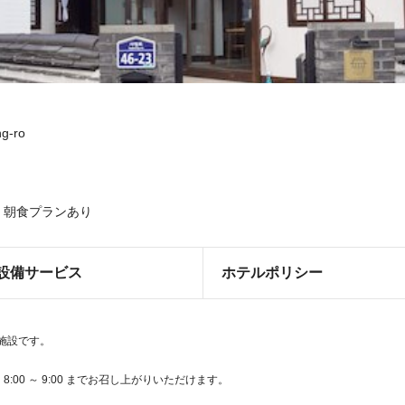
g-ro
朝食プランあり
設備サービス
ホテルポリシー
煙施設です。
00 ～ 9:00 までお召し上がりいただけます。