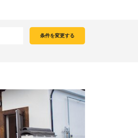
条件を変更する