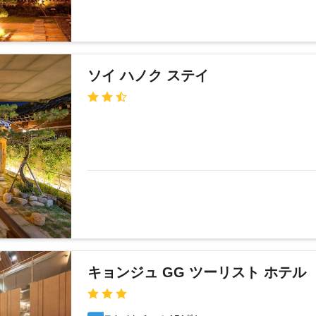
ソイ ハノク ステイ
キョンジュ GG ツーリスト ホテル