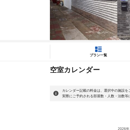
プラン一覧
空室カレンダー
カレンダー記載の料金は、選択中の施設を
実際にご予約される部屋数・人数・泊数等
2026年