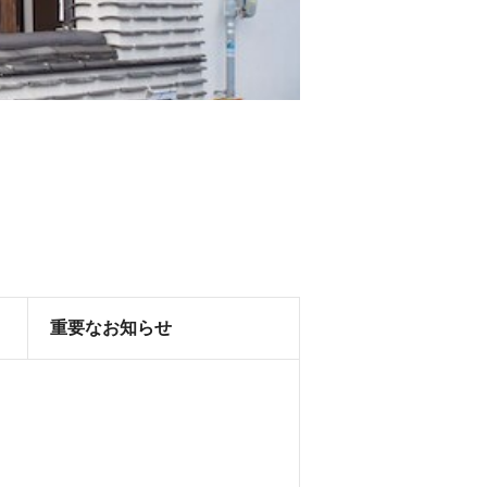
重要なお知らせ