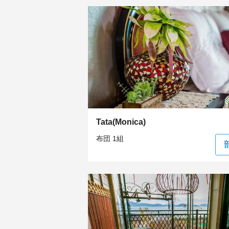
Tata(Monica)
布団 1組