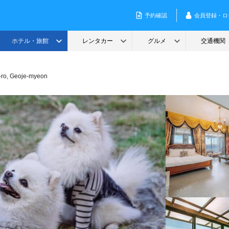
ro, Geoje-myeon