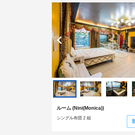
ルーム (Nini(Monica))
シングル布団 2 組