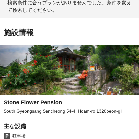
検索条件に合うプランがありませんでした。条件を変え
て検索してください。
施設情報
Stone Flower Pension
South Gyeongsang Sancheong 54-4, Hoam-ro 1320beon-gil
主な設備
駐車場