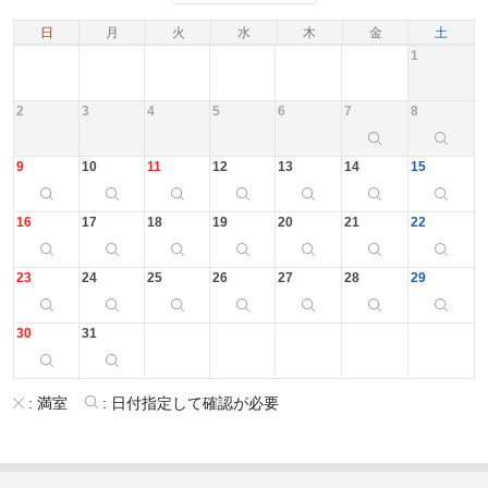
日
月
火
水
木
金
土
1
2
3
4
5
6
7
8
9
10
11
12
13
14
15
16
17
18
19
20
21
22
23
24
25
26
27
28
29
30
31
:
満室
:
日付指定して確認が必要