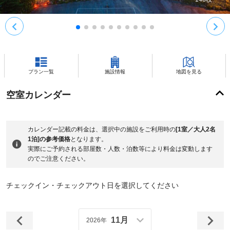
プラン一覧
施設情報
地図を見る
空室カレンダー
カレンダー記載の料金は、選択中の施設をご利用時の
[1室／大人2名
1泊]の参考価格
となります。
実際にご予約される部屋数・人数・泊数等により料金は変動します
のでご注意ください。
チェックイン・チェックアウト日を選択してください
11月
2026年