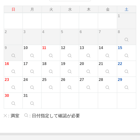
日
月
火
水
木
金
土
1
2
3
4
5
6
7
8
9
10
11
12
13
14
15
16
17
18
19
20
21
22
23
24
25
26
27
28
29
30
31
:
満室
:
日付指定して確認が必要