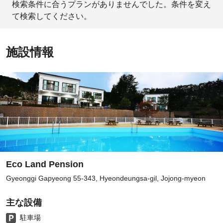
検索条件に合うプランがありませんでした。条件を変え
て検索してください。
施設情報
Eco Land Pension
Gyeonggi Gapyeong 55-343, Hyeondeungsa-gil, Jojong-myeon
主な設備
駐車場