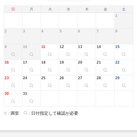
日
月
火
水
木
金
土
1
2
3
4
5
6
7
8
9
10
11
12
13
14
15
16
17
18
19
20
21
22
23
24
25
26
27
28
29
30
31
:
満室
:
日付指定して確認が必要