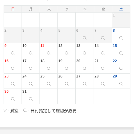
日
月
火
水
木
金
土
1
2
3
4
5
6
7
8
9
10
11
12
13
14
15
16
17
18
19
20
21
22
23
24
25
26
27
28
29
30
31
:
満室
:
日付指定して確認が必要