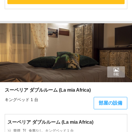
8枚
スーペリア ダブルルーム (La mia Africa)
キングベッド 1 台
部屋の設備
スーペリア ダブルルーム (La mia Africa)
禁煙
食事なし
キングベッド 1 台