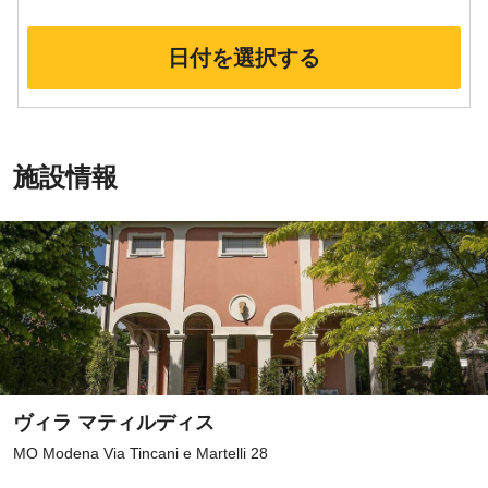
日付を選択する
施設情報
ヴィラ マティルディス
MO Modena Via Tincani e Martelli 28