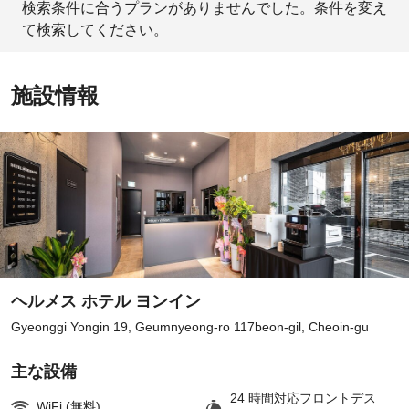
検索条件に合うプランがありませんでした。条件を変え
て検索してください。
施設情報
ヘルメス ホテル ヨンイン
Gyeonggi Yongin 19, Geumnyeong-ro 117beon-gil, Cheoin-gu
主な設備
24 時間対応フロントデス
WiFi (無料)