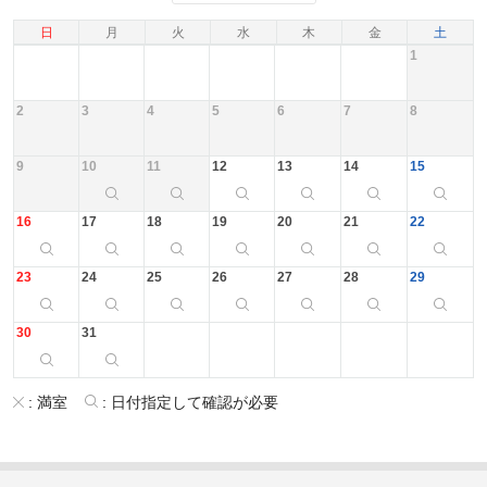
日
月
火
水
木
金
土
1
2
3
4
5
6
7
8
9
10
11
12
13
14
15
16
17
18
19
20
21
22
23
24
25
26
27
28
29
30
31
:
満室
:
日付指定して確認が必要