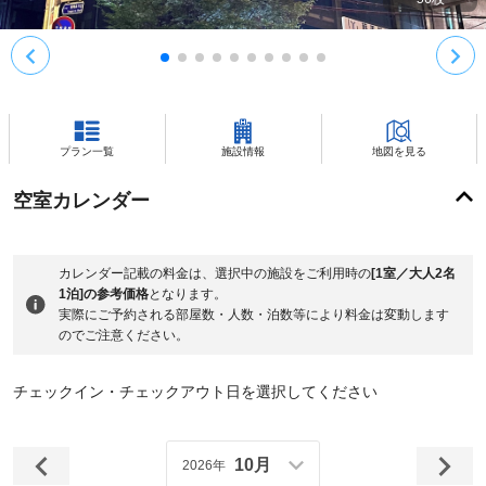
プラン一覧
施設情報
地図を見る
空室カレンダー
カレンダー記載の料金は、選択中の施設をご利用時の
[1室／大人2名
1泊]の参考価格
となります。
実際にご予約される部屋数・人数・泊数等により料金は変動します
のでご注意ください。
チェックイン・チェックアウト日を選択してください
10月
2026年