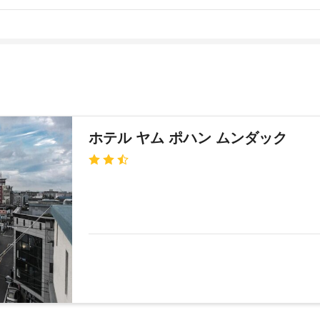
ホテル ヤム ポハン ムンダック