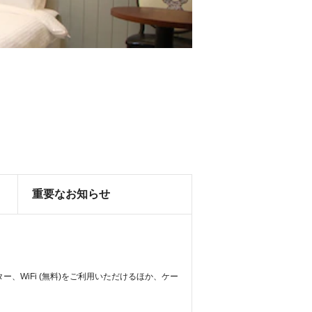
重要なお知らせ
、WiFi (無料)をご利用いただけるほか、ケー