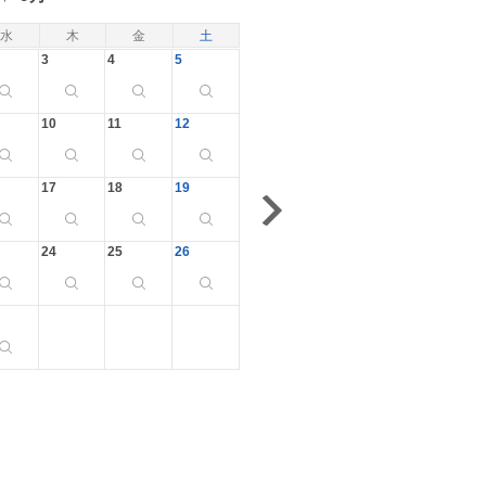
水
木
金
土
3
4
5
10
11
12
17
18
19
24
25
26