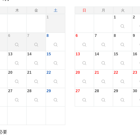
木
金
土
日
月
火
1
1
2
6
7
8
6
7
8
9
13
14
15
13
14
15
16
20
21
22
20
21
22
23
27
28
29
27
28
29
30
必要