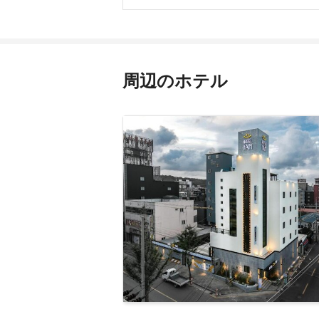
周辺のホテル