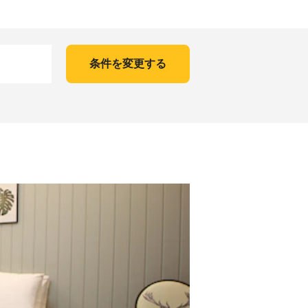
条件を変更する