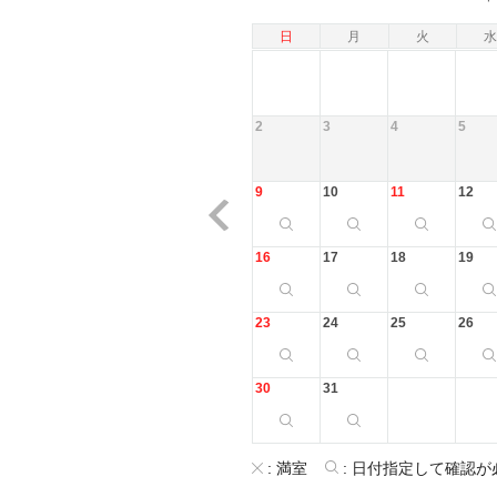
日
月
火
水
2
3
4
5
9
10
11
12
16
17
18
19
23
24
25
26
30
31
:
満室
:
日付指定して確認が