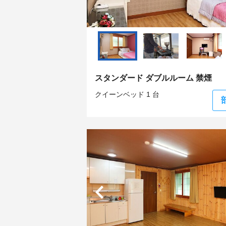
スタンダード ダブルルーム 禁煙
クイーンベッド 1 台