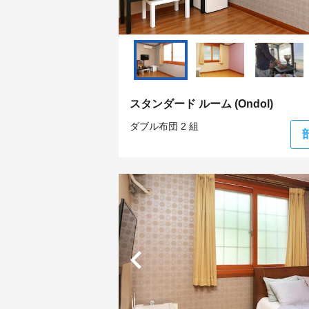
スタンダード ルーム (Ondol)
ダブル布団 2 組