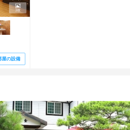
3枚
部屋の設備