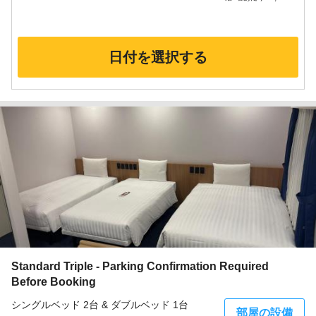
日付を選択する
Standard Triple - Parking Confirmation Required
Before Booking
シングルベッド 2台 & ダブルベッド 1台
部屋の設備