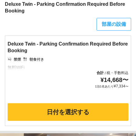
Deluxe Twin - Parking Confirmation Required Before
Booking
部屋の設備
Deluxe Twin - Parking Confirmation Required Before
Booking
禁煙
朝食付き
合計
税・手数料込
/
¥
14,668
〜
¥
7,334
1泊1名あたり
〜
日付を選択する