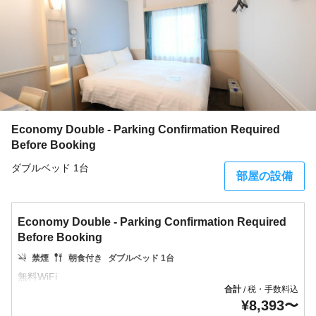
Economy Double - Parking Confirmation Required
Before Booking
ダブルベッド 1台
部屋の設備
Economy Double - Parking Confirmation Required
Before Booking
禁煙
朝食付き
ダブルベッド 1台
合計
税・手数料込
/
¥
8,393
〜