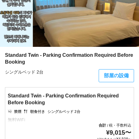
Standard Twin - Parking Confirmation Required Before
Booking
シングルベッド 2台
部屋の設備
Standard Twin - Parking Confirmation Required
Before Booking
禁煙
朝食付き
シングルベッド 2台
合計
税・手数料込
/
¥
9,015
〜