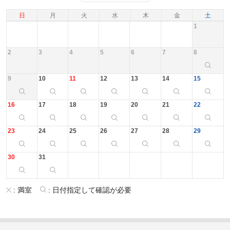
日
月
火
水
木
金
土
1
2
3
4
5
6
7
8
9
10
11
12
13
14
15
16
17
18
19
20
21
22
23
24
25
26
27
28
29
30
31
:
満室
:
日付指定して確認が必要