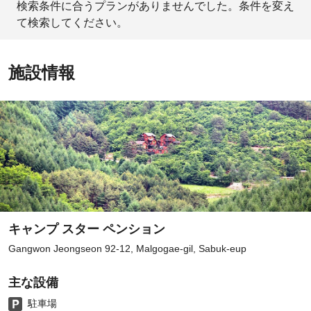
検索条件に合うプランがありませんでした。条件を変え
て検索してください。
施設情報
キャンプ スター ペンション
Gangwon Jeongseon 92-12, Malgogae-gil, Sabuk-eup
主な設備
駐車場