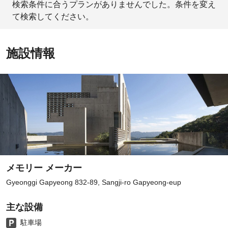
検索条件に合うプランがありませんでした。条件を変え
て検索してください。
施設情報
メモリー メーカー
Gyeonggi Gapyeong 832-89, Sangji-ro Gapyeong-eup
主な設備
駐車場