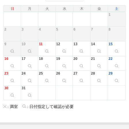
日
月
火
水
木
金
土
1
2
3
4
5
6
7
8
9
10
11
12
13
14
15
16
17
18
19
20
21
22
23
24
25
26
27
28
29
30
31
:
満室
:
日付指定して確認が必要