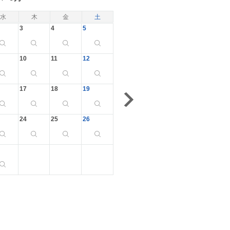
水
木
金
土
3
4
5
10
11
12
17
18
19
24
25
26