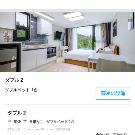
ダブル 2
ダブルベッド 1台
部屋の設備
ダブル 2
禁煙
食事なし
ダブルベッド 1台