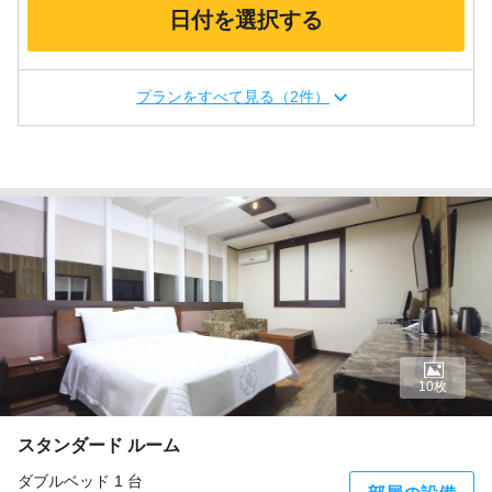
日付を選択する
プランをすべて見る（2件）
10枚
スタンダード ルーム
ダブルベッド 1 台