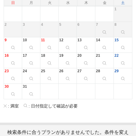
日
月
火
水
木
金
土
1
2
3
4
5
6
7
8
9
10
11
12
13
14
15
16
17
18
19
20
21
22
23
24
25
26
27
28
29
30
31
:
満室
:
日付指定して確認が必要
検索条件に合うプランがありませんでした。条件を変え