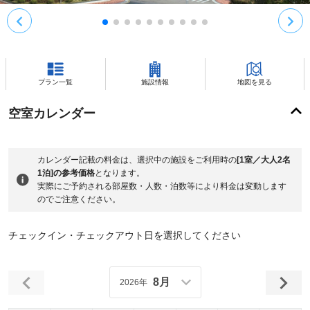
プラン一覧
施設情報
地図を見る
空室カレンダー
カレンダー記載の料金は、選択中の施設をご利用時の
[1室／大人2名
1泊]の参考価格
となります。
実際にご予約される部屋数・人数・泊数等により料金は変動します
のでご注意ください。
チェックイン・チェックアウト日を選択してください
8月
2026年