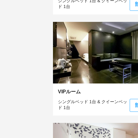
シングルベッド 1台 & クイーンベッ
ド 1台
VIPルーム
シングルベッド 1台 & クイーンベッ
ド 1台