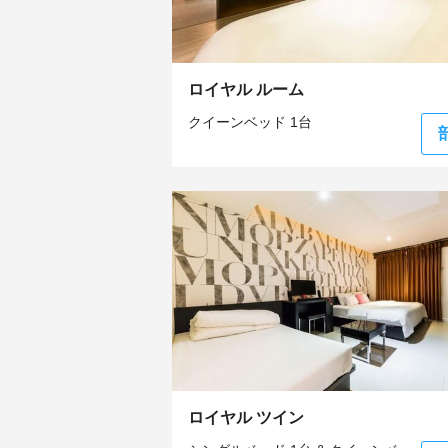
ロイヤル ルーム
クイーンベッド 1台
ロイヤル ツイン