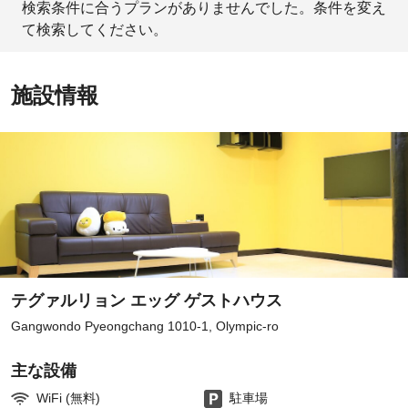
検索条件に合うプランがありませんでした。条件を変え
て検索してください。
施設情報
テグァルリョン エッグ ゲストハウス
Gangwondo Pyeongchang 1010-1, Olympic-ro
主な設備
WiFi (無料)
駐車場