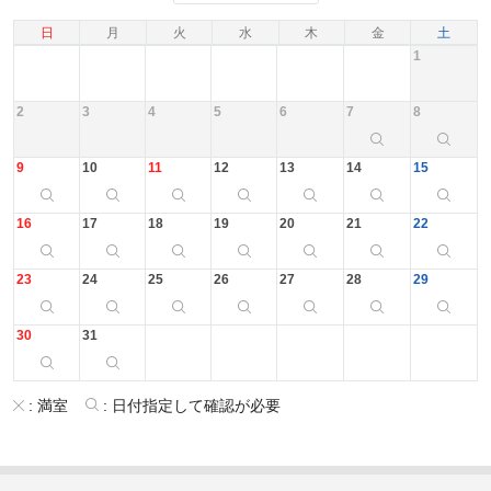
日
月
火
水
木
金
土
1
2
3
4
5
6
7
8
9
10
11
12
13
14
15
16
17
18
19
20
21
22
23
24
25
26
27
28
29
30
31
:
満室
:
日付指定して確認が必要