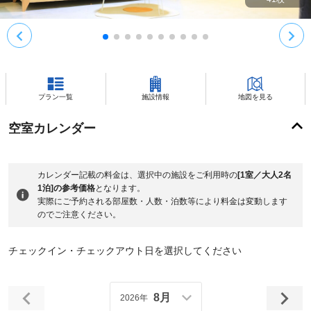
プラン一覧
施設情報
地図を見る
空室カレンダー
カレンダー記載の料金は、選択中の施設をご利用時の
[1室／大人2名
1泊]の参考価格
となります。
実際にご予約される部屋数・人数・泊数等により料金は変動します
のでご注意ください。
チェックイン・チェックアウト日を選択してください
8月
2026年