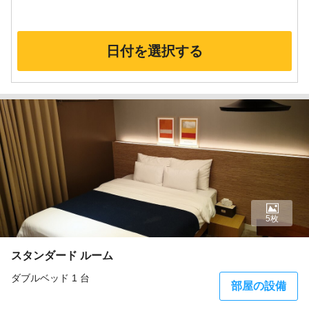
日付を選択する
5枚
スタンダード ルーム
ダブルベッド 1 台
部屋の設備