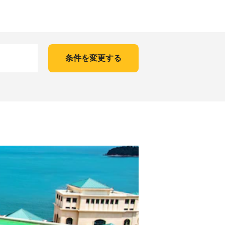
条件を変更する