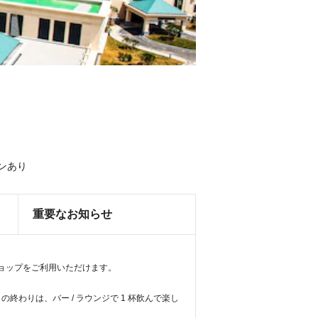
ンあり
重要なお知らせ
ショップをご利用いただけます。
終わりは、バー / ラウンジで 1 杯飲んで楽し