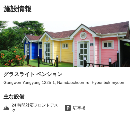
施設情報
グラスライト ペンション
Gangwon Yangyang 1225-1, Namdaecheon-ro, Hyeonbuk-myeon
主な設備
24 時間対応フロントデス
駐車場
ク