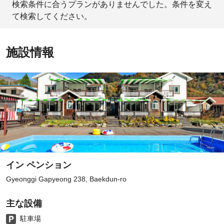
検索条件に合うプランがありませんでした。条件を変え
て検索してください。
施設情報
イン ペンション
Gyeonggi Gapyeong 238, Baekdun-ro
主な設備
駐車場