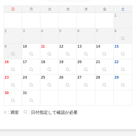
日
月
火
水
木
金
土
1
2
3
4
5
6
7
8
9
10
11
12
13
14
15
16
17
18
19
20
21
22
23
24
25
26
27
28
29
30
31
:
満室
:
日付指定して確認が必要