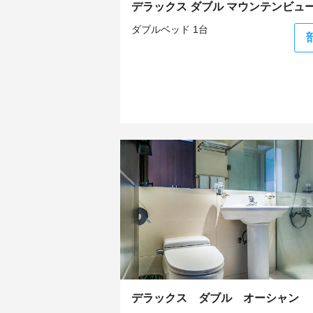
デラックス ダブル マウンテンビュ
ダブルベッド 1台
デラックス ダブル オーシャン