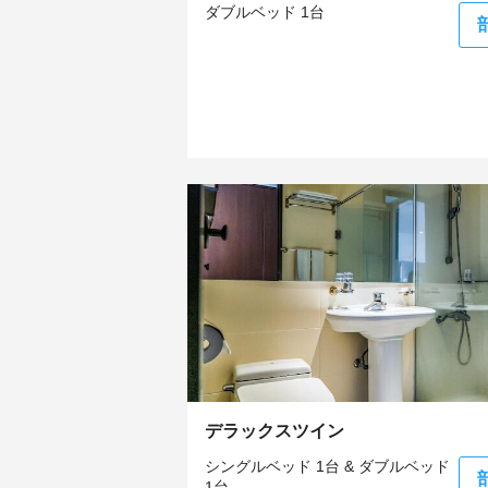
ダブルベッド 1台
デラックスツイン
シングルベッド 1台 & ダブルベッド
1台