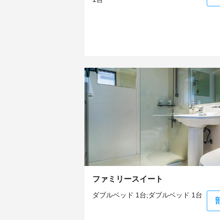
ファミリースイート
ダブルベッド 1台;ダブルベッド 1台