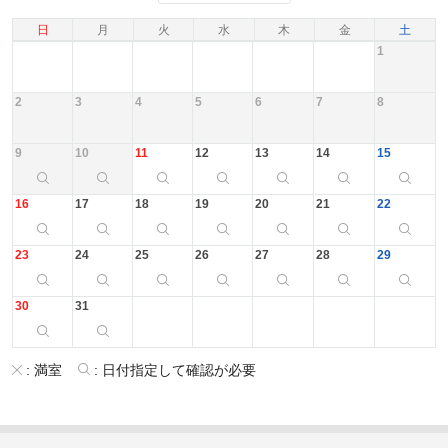
日
月
火
水
木
金
土
1
2
3
4
5
6
7
8
9
10
11
12
13
14
15
16
17
18
19
20
21
22
23
24
25
26
27
28
29
30
31
:
満室
:
日付指定して確認が必要