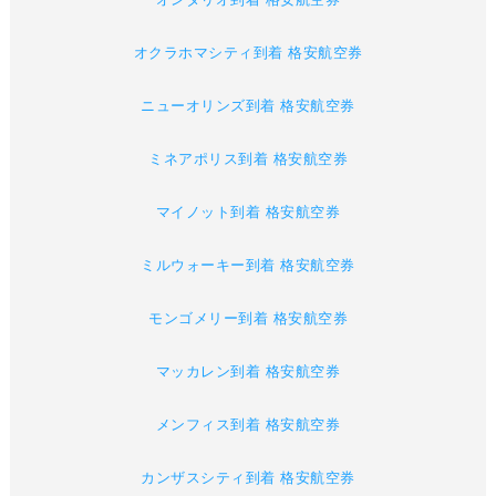
オクラホマシティ到着 格安航空券
ニューオリンズ到着 格安航空券
ミネアポリス到着 格安航空券
マイノット到着 格安航空券
ミルウォーキー到着 格安航空券
モンゴメリー到着 格安航空券
マッカレン到着 格安航空券
メンフィス到着 格安航空券
カンザスシティ到着 格安航空券