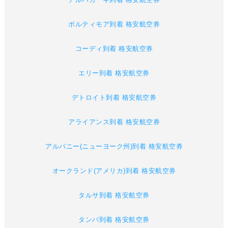
ボルティモア到着 格安航空券
コーディ到着 格安航空券
エリー到着 格安航空券
デトロイト到着 格安航空券
アライアンス到着 格安航空券
アルバニー(ニューヨーク州)到着 格安航空券
オークランド(アメリカ)到着 格安航空券
タルサ到着 格安航空券
タンパ到着 格安航空券