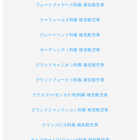
フォートマイヤース到着 格安航空券
スーフォールズ到着 格安航空券
グレートベンド到着 格安航空券
ガーデンシティ到着 格安航空券
グランドキャニオン到着 格安航空券
グランドフォークス到着 格安航空券
グラスゴー(モンタナ州)到着 格安航空券
グランドジャンクション到着 格安航空券
ゲインズビル到着 格安航空券
ガルフポート/ビロクシー到着 格安航空券