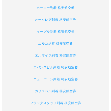
カーニー到着 格安航空券
オークレア到着 格安航空券
イーグル到着 格安航空券
エルコ到着 格安航空券
エルマイラ到着 格安航空券
エバンスビル到着 格安航空券
ニューバーン到着 格安航空券
カリスペル到着 格安航空券
フラッグスタッフ到着 格安航空券