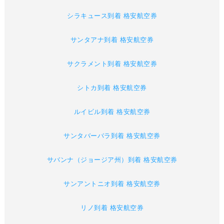
シラキュース到着 格安航空券
サンタアナ到着 格安航空券
サクラメント到着 格安航空券
シトカ到着 格安航空券
ルイビル到着 格安航空券
サンタバーバラ到着 格安航空券
サバンナ（ジョージア州）到着 格安航空券
サンアントニオ到着 格安航空券
リノ到着 格安航空券