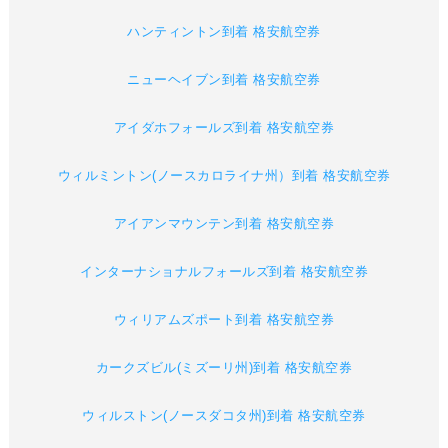
ハンティントン到着 格安航空券
ニューヘイブン到着 格安航空券
アイダホフォールズ到着 格安航空券
ウィルミントン(ノースカロライナ州）到着 格安航空券
アイアンマウンテン到着 格安航空券
インターナショナルフォールズ到着 格安航空券
ウィリアムズポート到着 格安航空券
カークズビル(ミズーリ州)到着 格安航空券
ウィルストン(ノースダコタ州)到着 格安航空券