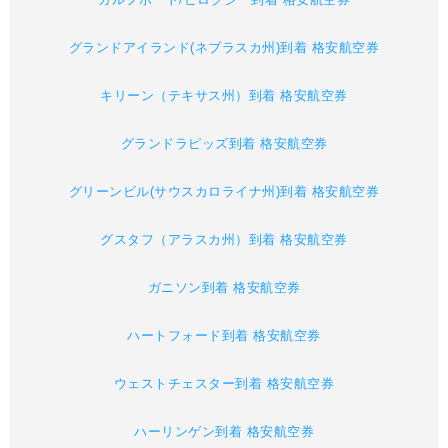
グランドアイランド(ネブラスカ州)到着 格安航空券
キリーン（テキサス州）到着 格安航空券
グランドラピッズ到着 格安航空券
グリーンビル(サウスカロライナ州)到着 格安航空券
グスタフ（アラスカ州）到着 格安航空券
ガニソン到着 格安航空券
ハートフォード到着 格安航空券
ウェストチェスター到着 格安航空券
ハーリンゲン到着 格安航空券