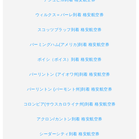
ウィルクス＝バーレ到着 格安航空券
スコッツブラッフ到着 格安航空券
バーミングハム(アメリカ)到着 格安航空券
ボイシ（ボイス）到着 格安航空券
バーリントン (アイオワ州)到着 格安航空券
バーリントン (バーモント州)到着 格安航空券
コロンビア(サウスカロライナ州)到着 格安航空券
アクロン/カントン到着 格安航空券
シーダーシティ到着 格安航空券