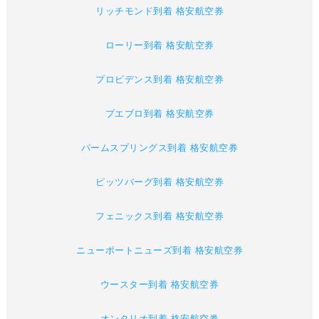
リッチモンド到着 格安航空券
ローリー到着 格安航空券
プロビデンス到着 格安航空券
プエブロ到着 格安航空券
パームスプリングス到着 格安航空券
ピッツバーグ到着 格安航空券
フェニックス到着 格安航空券
ニューポートニューズ到着 格安航空券
ウースター到着 格安航空券
オンタリオ到着 格安航空券