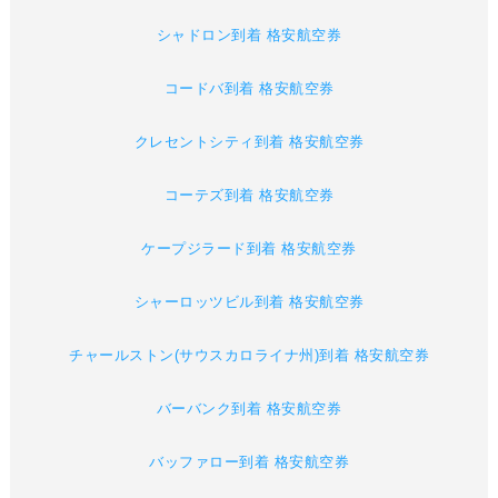
シャドロン到着 格安航空券
コードバ到着 格安航空券
クレセントシティ到着 格安航空券
コーテズ到着 格安航空券
ケープジラード到着 格安航空券
シャーロッツビル到着 格安航空券
チャールストン(サウスカロライナ州)到着 格安航空券
バーバンク到着 格安航空券
バッファロー到着 格安航空券