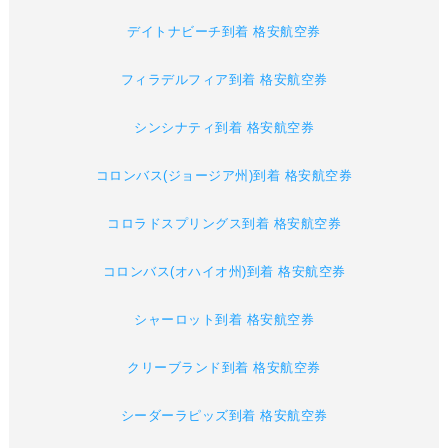
デイトナビーチ到着 格安航空券
フィラデルフィア到着 格安航空券
シンシナティ到着 格安航空券
コロンバス(ジョージア州)到着 格安航空券
コロラドスプリングス到着 格安航空券
コロンバス(オハイオ州)到着 格安航空券
シャーロット到着 格安航空券
クリーブランド到着 格安航空券
シーダーラピッズ到着 格安航空券