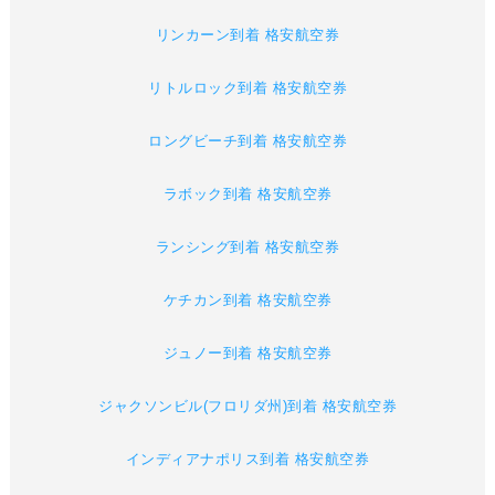
リンカーン到着 格安航空券
リトルロック到着 格安航空券
ロングビーチ到着 格安航空券
ラボック到着 格安航空券
ランシング到着 格安航空券
ケチカン到着 格安航空券
ジュノー到着 格安航空券
ジャクソンビル(フロリダ州)到着 格安航空券
インディアナポリス到着 格安航空券