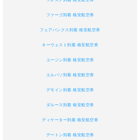
ファーゴ到着 格安航空券
フェアバンクス到着 格安航空券
キーウェスト到着 格安航空券
ユージン到着 格安航空券
エルパソ到着 格安航空券
デモイン到着 格安航空券
ダルース到着 格安航空券
ディケーター到着 格安航空券
デートン到着 格安航空券