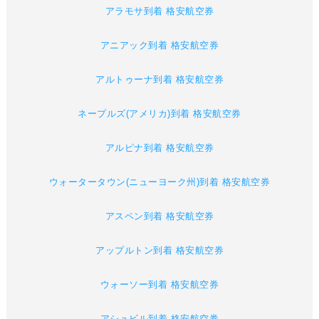
アラモサ到着 格安航空券
アニアック到着 格安航空券
アルトゥーナ到着 格安航空券
ネープルズ(アメリカ)到着 格安航空券
アルピナ到着 格安航空券
ウォータータウン(ニューヨーク州)到着 格安航空券
アスペン到着 格安航空券
アップルトン到着 格安航空券
ウォーソー到着 格安航空券
アシュビル到着 格安航空券