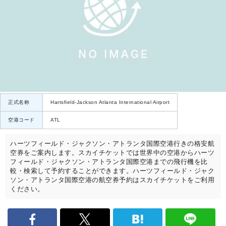
正式名称
Hartsfield-Jackson Atlanta International Airport
空港コード
ATL
ハーツフィールド・ジャクソン・アトランタ国際空港行きの格安航
空券をご案内します。スカイチケットでは世界中の空港からハーツ
フィールド・ジャクソン・アトランタ国際空港までの飛行機を比
較・検索して予約することができます。ハーツフィールド・ジャク
ソン・アトランタ国際空港の航空券予約はスカイチケットをご利用
ください。