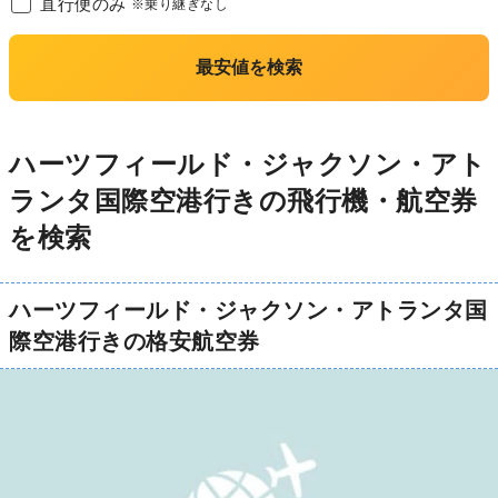
直行便のみ
※乗り継ぎなし
最安値を検索
ハーツフィールド・ジャクソン・アト
ランタ国際空港行きの飛行機・航空券
を検索
ハーツフィールド・ジャクソン・アトランタ国
際空港行きの格安航空券