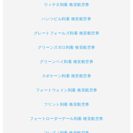
ウィチタ到着 格安航空券
ハンツビル到着 格安航空券
グレートフォールズ到着 格安航空券
グリーンズボロ到着 格安航空券
グリーンベイ到着 格安航空券
スポケーン到着 格安航空券
フォートウェイン到着 格安航空券
フリント到着 格安航空券
フォートローダーデール到着 格安航空券
フレズノ到着 格安航空券