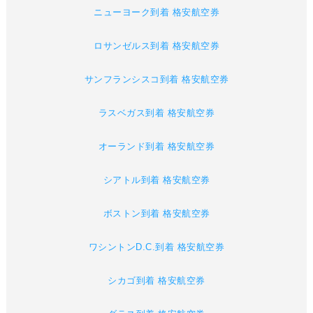
ニューヨーク到着 格安航空券
ロサンゼルス到着 格安航空券
サンフランシスコ到着 格安航空券
ラスベガス到着 格安航空券
オーランド到着 格安航空券
シアトル到着 格安航空券
ボストン到着 格安航空券
ワシントンD.C.到着 格安航空券
シカゴ到着 格安航空券