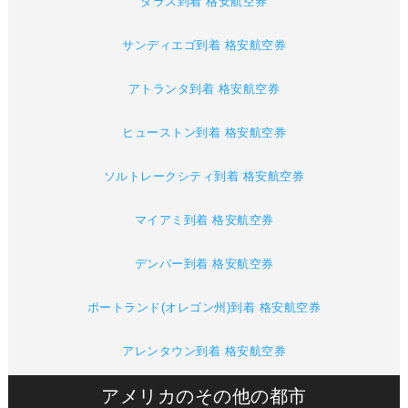
ダラス到着 格安航空券
サンディエゴ到着 格安航空券
アトランタ到着 格安航空券
ヒューストン到着 格安航空券
ソルトレークシティ到着 格安航空券
マイアミ到着 格安航空券
デンバー到着 格安航空券
ポートランド(オレゴン州)到着 格安航空券
アレンタウン到着 格安航空券
アメリカのその他の都市