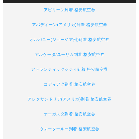
アビリーン到着 格安航空券
アバディーン(アメリカ)到着 格安航空券
オルバニー(ジョージア州)到着 格安航空券
アルケータ/ユーリカ到着 格安航空券
アトランティックシティ到着 格安航空券
コディアク到着 格安航空券
アレクサンドリア(アメリカ)到着 格安航空券
オーガスタ到着 格安航空券
ウォータールー到着 格安航空券