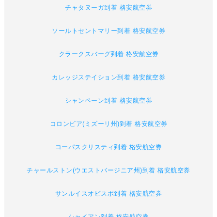
チャタヌーガ到着 格安航空券
ソールトセントマリー到着 格安航空券
クラークスバーグ到着 格安航空券
カレッジステイション到着 格安航空券
シャンペーン到着 格安航空券
コロンビア(ミズーリ州)到着 格安航空券
コーパスクリスティ到着 格安航空券
チャールストン(ウエストバージニア州)到着 格安航空券
サンルイスオビスポ到着 格安航空券
シャイアン到着 格安航空券