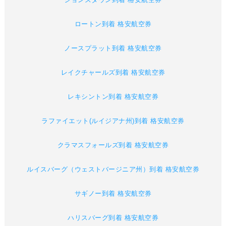
ロートン到着 格安航空券
ノースプラット到着 格安航空券
レイクチャールズ到着 格安航空券
レキシントン到着 格安航空券
ラファイエット(ルイジアナ州)到着 格安航空券
クラマスフォールズ到着 格安航空券
ルイスバーグ（ウェストバージニア州）到着 格安航空券
サギノー到着 格安航空券
ハリスバーグ到着 格安航空券