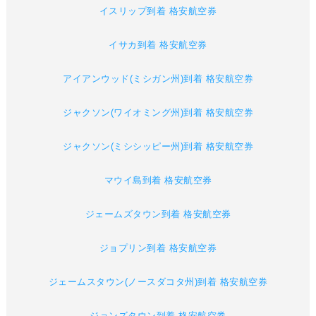
イスリップ到着 格安航空券
イサカ到着 格安航空券
アイアンウッド(ミシガン州)到着 格安航空券
ジャクソン(ワイオミング州)到着 格安航空券
ジャクソン(ミシシッピー州)到着 格安航空券
マウイ島到着 格安航空券
ジェームズタウン到着 格安航空券
ジョプリン到着 格安航空券
ジェームスタウン(ノースダコタ州)到着 格安航空券
ジョンズタウン到着 格安航空券