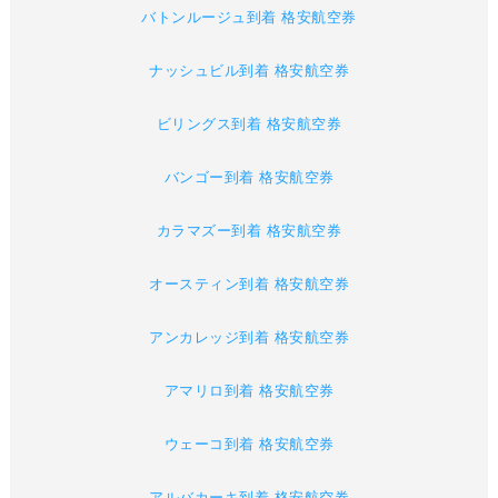
バトンルージュ到着 格安航空券
ナッシュビル到着 格安航空券
ビリングス到着 格安航空券
バンゴー到着 格安航空券
カラマズー到着 格安航空券
オースティン到着 格安航空券
アンカレッジ到着 格安航空券
アマリロ到着 格安航空券
ウェーコ到着 格安航空券
アルバカーキ到着 格安航空券