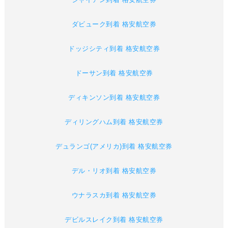
ダビューク到着 格安航空券
ドッジシティ到着 格安航空券
ドーサン到着 格安航空券
ディキンソン到着 格安航空券
ディリングハム到着 格安航空券
デュランゴ(アメリカ)到着 格安航空券
デル・リオ到着 格安航空券
ウナラスカ到着 格安航空券
デビルスレイク到着 格安航空券