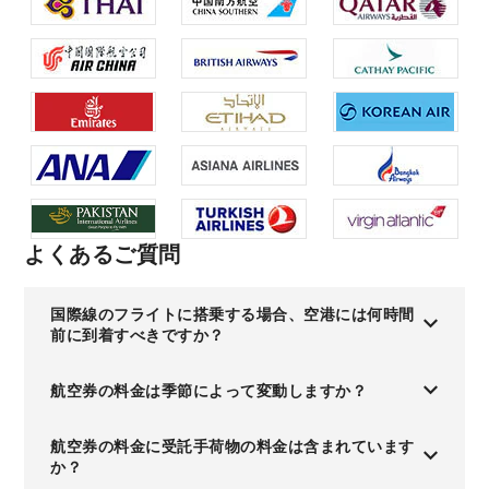
よくあるご質問
国際線のフライトに搭乗する場合、空港には何時間
前に到着すべきですか？
航空券の料金は季節によって変動しますか？
航空券の料金に受託手荷物の料金は含まれています
か？