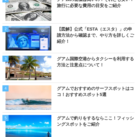
旅行に必要な費用の目安をご紹介
【図解】公式「ESTA（エスタ）」の申
2
請方法から確認まで、やり方を詳しくご
紹介！
グアム国際空港からタクシーを利用する
3
方法と注意点について！
グアムでおすすめのサーフスポットはコ
4
コ！おすすめスポット5選
グアムで釣りをするならここ！フィッシ
5
ングスポットをご紹介