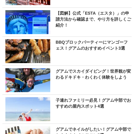
【図解】公式「ESTA（エスタ）」の申
請方法から確認まで、やり方を詳しくご
紹介！
BBQブロックパーティーにマンゴーフ
ェス！グアムのおすすめイベント3選
グアムでスカイダイビング！世界観が変
わるドキドキ・わくわく体験をしよう
子連れファミリー必見！グアム中部でお
すすめの屋内スポット4選
グアムでネイルがしたい！グアム中部で