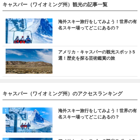
キャスパー（ワイオミング州）観光の記事一覧
海外スキー旅行をしてみよう！世界の有
名スキー場ってどこにあるの？
アメリカ・キャスパーの観光スポット5
選！歴史を探る芸術鑑賞の旅
キャスパー（ワイオミング州）のアクセスランキング
海外スキー旅行をしてみよう！世界の有
1
名スキー場ってどこにあるの？