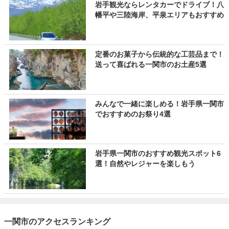
岩手観光ならレンタカーでドライブ！八
幡平や三陸海岸、平泉エリアもおすすめ
定番のお菓子から伝統的な工芸品まで！
送って喜ばれる一関市のお土産5選
みんなで一緒に楽しめる！岩手県一関市
でおすすめのお祭り4選
岩手県一関市のおすすめ観光スポット6
選！自然やレジャーを楽しもう
一関市のアクセスランキング