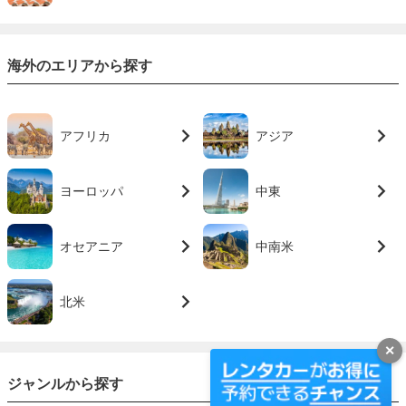
海外のエリアから探す
アフリカ
アジア
ヨーロッパ
中東
オセアニア
中南米
北米
✕
ジャンルから探す