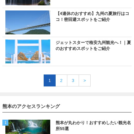
【4連休のおすすめ】九州の夏旅行はコ
コ！密回避スポットをご紹介
ジェットスターで格安九州観光へ！｜夏
のおすすめスポットをご紹介
1
2
3
>
熊本のアクセスランキング
熊本が丸わかり！おすすめしたい観光名
1
所55選