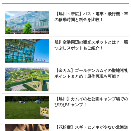
【旭川～帯広】バス・電車・飛行機・車
の移動時間と料金を比較！
旭川空港周辺の観光スポットとは？｜暇
つぶしスポットもご紹介！
【金カム】ゴールデンカムイの聖地巡礼
ポイントまとめ！原作再現も可能？
【旭川】カムイの杜公園キャンプ場での
びのびキャンプ！
【花粉症】スギ・ヒノキが少ない北海道