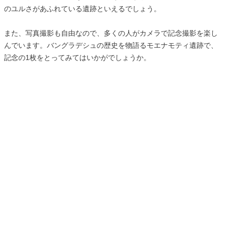
のユルさがあふれている遺跡といえるでしょう。
また、写真撮影も自由なので、多くの人がカメラで記念撮影を楽し
んでいます。バングラデシュの歴史を物語るモエナモティ遺跡で、
記念の1枚をとってみてはいかがでしょうか。