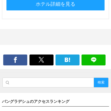
ホテル詳細を見る
検索
バングラデシュのアクセスランキング