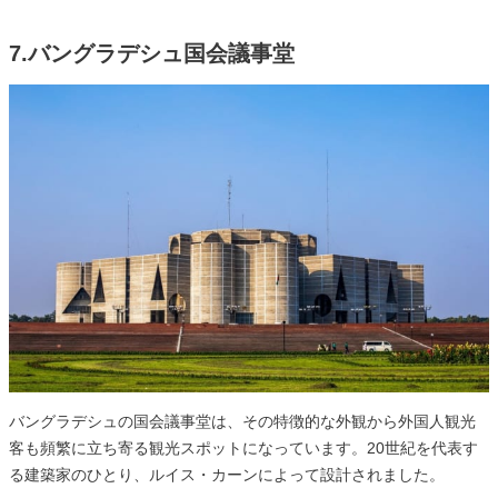
7.バングラデシュ国会議事堂
バングラデシュの国会議事堂は、その特徴的な外観から外国人観光
客も頻繁に立ち寄る観光スポットになっています。20世紀を代表す
る建築家のひとり、ルイス・カーンによって設計されました。