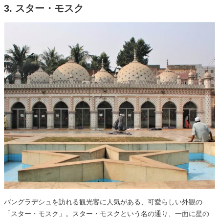
3. スター・モスク
バングラデシュを訪れる観光客に人気がある、可愛らしい外観の
「スター・モスク」。スター・モスクという名の通り、一面に星の